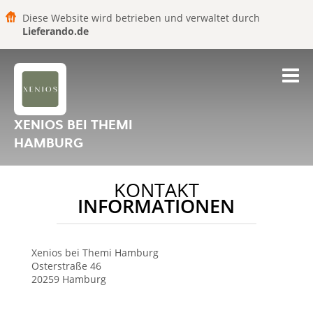
Diese Website wird betrieben und verwaltet durch
Lieferando.de
XENIOS BEI THEMI
HAMBURG
KONTAKT
INFORMATIONEN
Xenios bei Themi
Hamburg
Osterstraße 46
20259
Hamburg